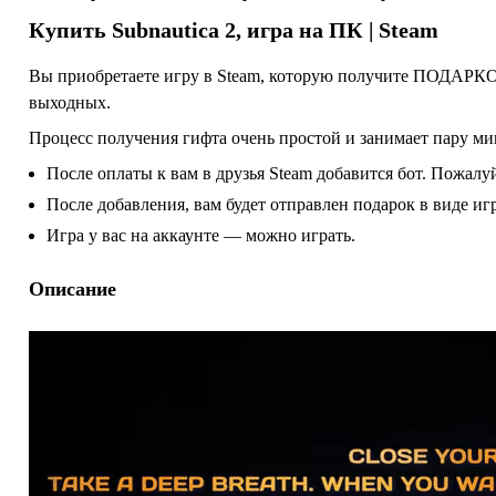
Купить
Subnautica 2
, игра на ПК | Steam
Вы приобретаете игру в Steam, которую получите ПОДАРКОМ
выходных.
Процесс получения гифта очень простой и занимает пару ми
После оплаты к вам в друзья Steam добавится бот. Пожалуй
После добавления, вам будет отправлен подарок в виде и
Игра у вас на аккаунте — можно играть.
Описание