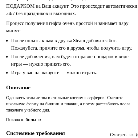
ПОДАРКОМ на Ваш аккаунт. Это происходит автоматически
24/7 без праздников и выходных.
Процесс получения гифта очень простой и занимает пару
минут:
После оплаты к вам в друзья Steam добавится бот.
Пожалуйста, примите его в друзья, чтобы получить игру.
После добавления, вам будет отправлен подарок в виде
игры — нужно принять его.
Игра у вас на аккаунте — можно играть.
Описание
Оденьтесь этим летом в стильные костюмы серферов! Смените
школьную форму на бикини и плавки, а потом расслабьтесь после
тяжелого учебного дня.
Показать больше
Системные требования
Смотреть все