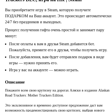
Вы приобретаете игру в Steam, которую получите
ПОДАРКОМ на Ваш аккаунт. Это происходит автоматически
24/7 без праздников и выходных.
Процесс получения гифта очень простой и занимает пару
минут:
После оплаты к вам в друзья Steam добавится бот.
Пожалуйста, примите его в друзья, чтобы получить игру.
После добавления, вам будет отправлен подарок в виде
игры — нужно принять его.
Игра у вас на аккаунте — можно играть.
Описание
Покажите всем свою крутизну на дорогах Аляски в издании Alaskan
Road Truckers: Mother Truckers Edition.
Это эксклюзивное и временно доступное предложение даст вам
возможность продемонстрировать свою крутизну, выбрав нового