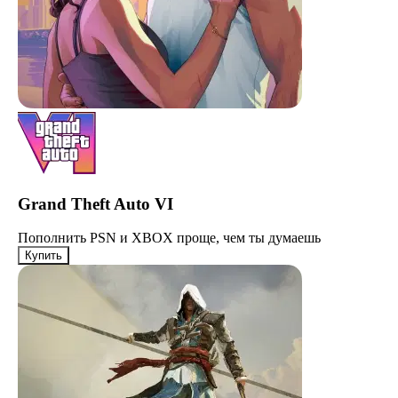
Grand Theft Auto VI
Пополнить PSN и XBOX проще, чем ты думаешь
Купить