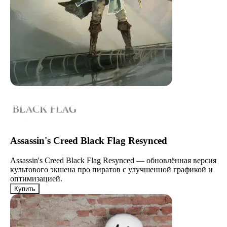
Assassin's Creed Black Flag Resynced
Assassin's Creed Black Flag Resynced — обновлённая версия
культового экшена про пиратов с улучшенной графикой и
оптимизацией.
Купить