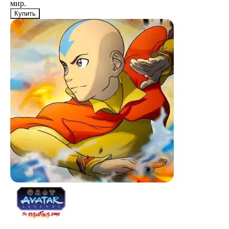
мир.
Купить