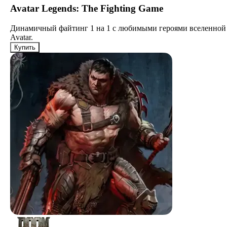
Avatar Legends: The Fighting Game
Динамичный файтинг 1 на 1 с любимыми героями вселенной
Avatar.
Купить