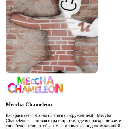
Meccha Chameleon
Раскрась себя, чтобы слиться с окружением! «Meccha
Chameleon» — новая игра в прятки, где вы раскрашиваете
своё белое тело, чтобы замаскироваться под окружающий