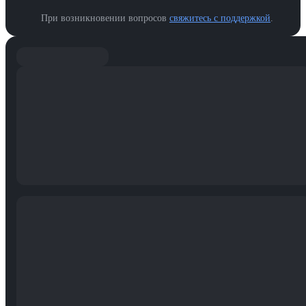
При возникновении вопросов
свяжитесь с поддержкой
.