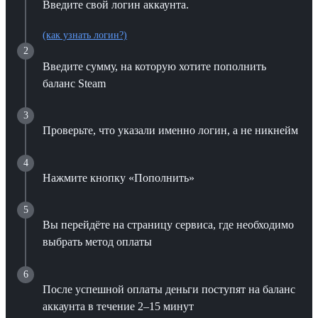
Введите свой логин аккаунта.
(как узнать логин?)
2
Введите сумму, на которую хотите пополнить
баланс Steam
3
Проверьте, что указали именно логин, а не никнейм
4
Нажмите кнопку «Пополнить»
5
Вы перейдёте на страницу сервиса, где необходимо
выбрать метод оплаты
6
После успешной оплаты деньги поступят на баланс
аккаунта в течение 2–15 минут