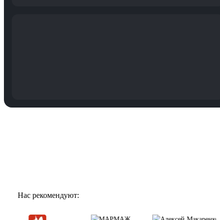
Нас рекомендуют: