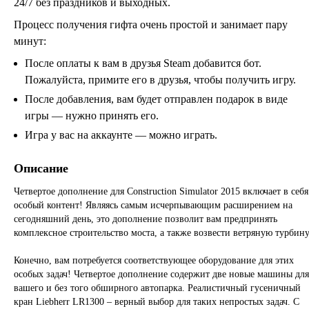
24/7 без праздников и выходных.
Процесс получения гифта очень простой и занимает пару
минут:
После оплаты к вам в друзья Steam добавится бот.
Пожалуйста, примите его в друзья, чтобы получить игру.
После добавления, вам будет отправлен подарок в виде
игры — нужно принять его.
Игра у вас на аккаунте — можно играть.
Описание
Четвертое дополнение для Construction Simulator 2015 включает в себя
особый контент! Являясь самым исчерпывающим расширением на
сегодняшний день, это дополнение позволит вам предпринять
комплексное строительство моста, а также возвести ветряную турбину
Конечно, вам потребуется соответствующее оборудование для этих
особых задач! Четвертое дополнение содержит две новые машины для
вашего и без того обширного автопарка. Реалистичный гусеничный
кран Liebherr LR1300 – верный выбор для таких непростых задач. С