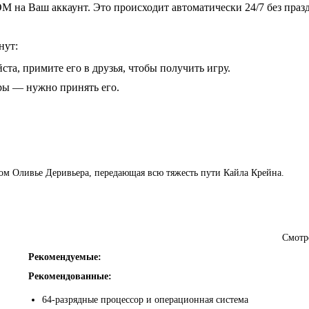
 на Ваш аккаунт. Это происходит автоматически 24/7 без праз
нут:
ста, примите его в друзья, чтобы получить игру.
гры — нужно принять его.
ом Оливье Деривьера, передающая всю тяжесть пути Кайла Крейна.
Смотр
Рекомендуемые:
Рекомендованные:
64-разрядные процессор и операционная система