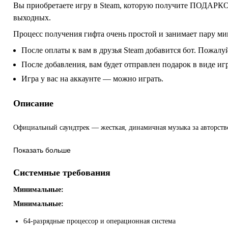
Вы приобретаете игру в Steam, которую получите ПОДАРКОМ
выходных.
Процесс получения гифта очень простой и занимает пару ми
После оплаты к вам в друзья Steam добавится бот. Пожалуй
После добавления, вам будет отправлен подарок в виде и
Игра у вас на аккаунте — можно играть.
Описание
Официальный саундтрек — жесткая, динамичная музыка за авторств
Показать больше
Системные требования
Минимальные:
Минимальные:
64-разрядные процессор и операционная система