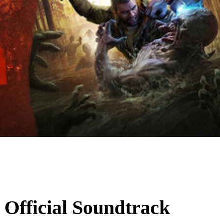
 Official Soundtrack