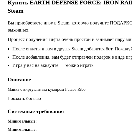
Купить
EARTH DEFENSE FORCE: IRON RAIN - C
Steam
Вы приобретаете игру в Steam, которую получите ПОДАРКОМ
выходных.
Процесс получения гифта очень простой и занимает пару ми
После оплаты к вам в друзья Steam добавится бот. Пожалуй
После добавления, вам будет отправлен подарок в виде и
Игра у вас на аккаунте — можно играть.
Описание
Майка с виртуальным кумиром Futaba Ribo
Показать больше
Системные требования
Минимальные:
Минимальные: