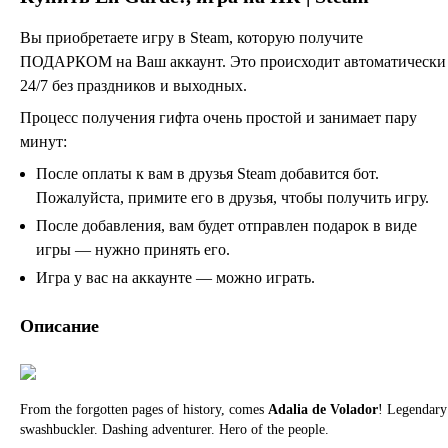
Вы приобретаете игру в Steam, которую получите
ПОДАРКОМ на Ваш аккаунт. Это происходит автоматически
24/7 без праздников и выходных.
Процесс получения гифта очень простой и занимает пару
минут:
После оплаты к вам в друзья Steam добавится бот.
Пожалуйста, примите его в друзья, чтобы получить игру.
После добавления, вам будет отправлен подарок в виде
игры — нужно принять его.
Игра у вас на аккаунте — можно играть.
Описание
From the forgotten pages of history, comes
Adalia de Volador
! Legendary
swashbuckler. Dashing adventurer. Hero of the people.