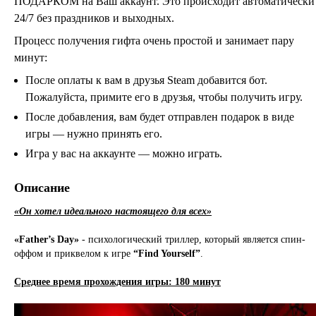
ПОДАРКОМ на Ваш аккаунт. Это происходит автоматически
24/7 без праздников и выходных.
Процесс получения гифта очень простой и занимает пару
минут:
После оплаты к вам в друзья Steam добавится бот.
Пожалуйста, примите его в друзья, чтобы получить игру.
После добавления, вам будет отправлен подарок в виде
игры — нужно принять его.
Игра у вас на аккаунте — можно играть.
Описание
«Он хотел идеального настоящего для всех»
«Father’s Day»
- психологический триллер, который является спин-
оффом и приквелом к игре
“Find Yourself”
.
Среднее время прохождения игры: 180 минут