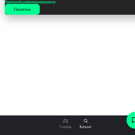
Политикой конфиденциальности
.
Понятно
102
₽
Главная
Каталог