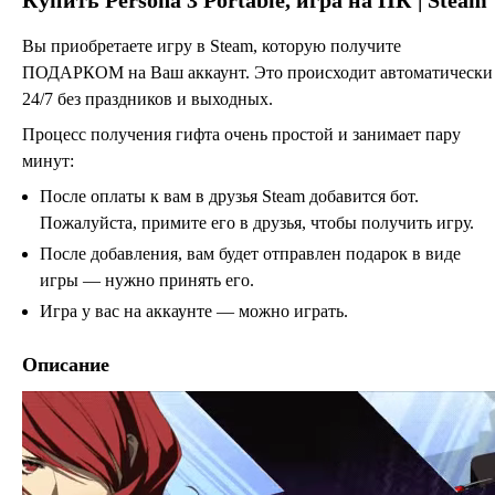
Вы приобретаете игру в Steam, которую получите
ПОДАРКОМ на Ваш аккаунт. Это происходит автоматически
24/7 без праздников и выходных.
Процесс получения гифта очень простой и занимает пару
минут:
После оплаты к вам в друзья Steam добавится бот.
Пожалуйста, примите его в друзья, чтобы получить игру.
После добавления, вам будет отправлен подарок в виде
игры — нужно принять его.
Игра у вас на аккаунте — можно играть.
Описание