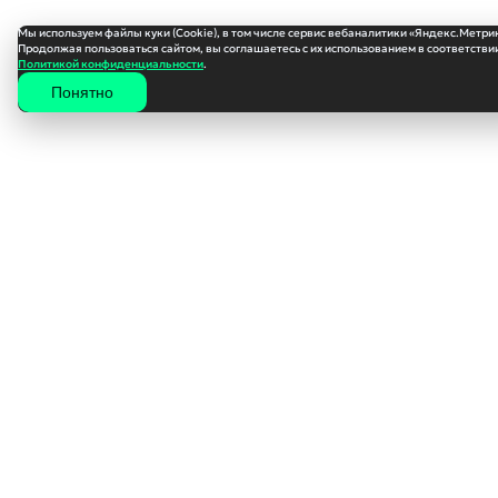
Мы используем файлы куки (Cookie), в том числе сервис вебаналитики «Яндекс.Метри
Продолжая пользоваться сайтом, вы соглашаетесь с их использованием в соответствии
Политикой конфиденциальности
.
Понятно