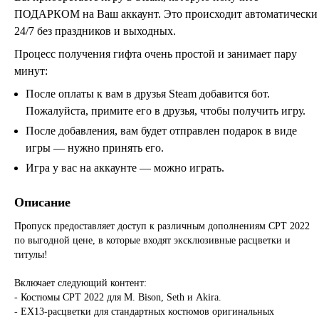
ПОДАРКОМ на Ваш аккаунт. Это происходит автоматически
24/7 без праздников и выходных.
Процесс получения гифта очень простой и занимает пару
минут:
После оплаты к вам в друзья Steam добавится бот.
Пожалуйста, примите его в друзья, чтобы получить игру.
После добавления, вам будет отправлен подарок в виде
игры — нужно принять его.
Игра у вас на аккаунте — можно играть.
Описание
Пропуск предоставляет доступ к различным дополнениям CPT 2022
по выгодной цене, в которые входят эксклюзивные расцветки и
титулы!
Включает следующий контент:
- Костюмы CPT 2022 для M. Bison, Seth и Akira.
- EX13-расцветки для стандартных костюмов оригинальных