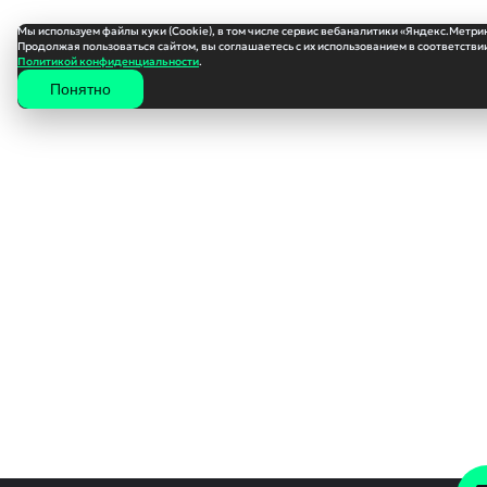
Мы используем файлы куки (Cookie), в том числе сервис вебаналитики «Яндекс.Метри
Продолжая пользоваться сайтом, вы соглашаетесь с их использованием в соответствии
Политикой конфиденциальности
.
Понятно