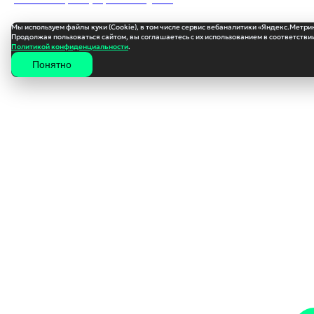
Мы используем файлы куки (Cookie), в том числе сервис вебаналитики «Яндекс.Метри
Продолжая пользоваться сайтом, вы соглашаетесь с их использованием в соответствии
Политикой конфиденциальности
.
Понятно