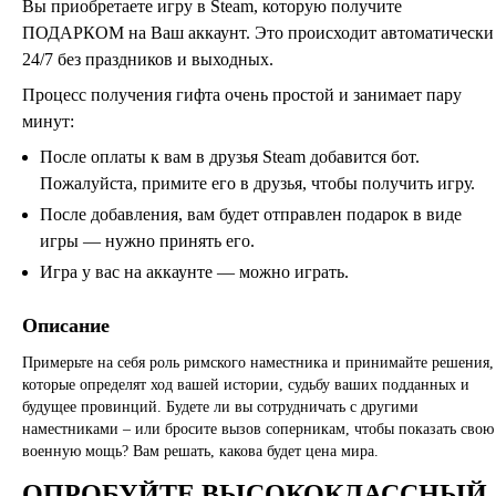
Вы приобретаете игру в Steam, которую получите
ПОДАРКОМ на Ваш аккаунт. Это происходит автоматически
24/7 без праздников и выходных.
Процесс получения гифта очень простой и занимает пару
минут:
После оплаты к вам в друзья Steam добавится бот.
Пожалуйста, примите его в друзья, чтобы получить игру.
После добавления, вам будет отправлен подарок в виде
игры — нужно принять его.
Игра у вас на аккаунте — можно играть.
Описание
Примерьте на себя роль римского наместника и принимайте решения,
которые определят ход вашей истории, судьбу ваших подданных и
будущее провинций. Будете ли вы сотрудничать с другими
наместниками – или бросите вызов соперникам, чтобы показать свою
военную мощь? Вам решать, какова будет цена мира.
ОПРОБУЙТЕ ВЫСОКОКЛАССНЫЙ