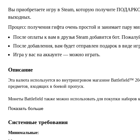
Вы приобретаете игру в Steam, которую получите ПОДАРКОМ
выходных.
Процесс получения гифта очень простой и занимает пару ми
После оплаты к вам в друзья Steam добавится бот. Пожалуй
После добавления, вам будет отправлен подарок в виде и
Игра у вас на аккаунте — можно играть.
Описание
Эта валюта используется во внутриигровом магазине Battlefield™ 2
предметов, входящих в боевой пропуск.
Монеты Battlefield также можно использовать для покупки наборов 
Показать больше
Системные требования
Минимальные: