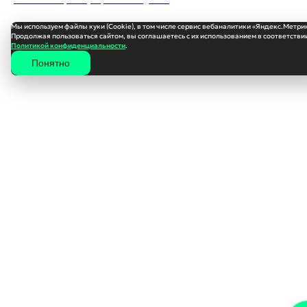
Мы используем файлы куки (Cookie), в том числе сервис вебаналитики «Яндекс.Метри
Продолжая пользоваться сайтом, вы соглашаетесь с их использованием в соответствии
Политикой конфиденциальности
.
Понятно