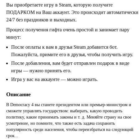
Вы приобретаете игру в Steam, которую получите
ПОДАРКОМ на Ваш аккаунт. Это происходит автоматически
24/7 без праздников и выходных.
Процесс получения гифта очень простой и занимает пару
минут:
После оплаты к вам в друзья Steam добавится бот.
Пожалуйста, примите его в друзья, чтобы получить игру.
После добавления, вам будет отправлен подарок в виде
игры — нужно принять его.
Игра у вас на аккаунте — можно играть.
Описание
В Democracy 4 вы станете президентом или премьер-министром и
сможете управлять государством: выбирать, какую проводить
политику, какие принимать законы и т. д. Меняйте страну на свое
усмотрение, но помните, что также есть задача сохранить
популярность среди населения, чтобы переизбраться на следующий
срок...