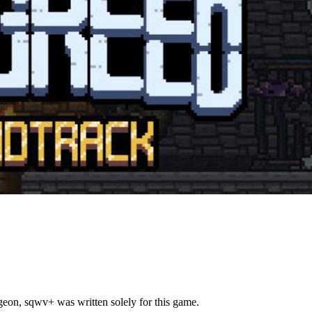
geon, sqwv+ was written solely for this game.