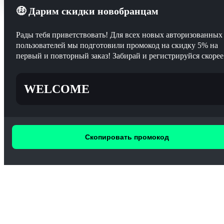
🤑 Дарим скидки новобранцам
Рады тебя приветствовать! Для всех новых авторизованных
пользователей мы подготовили промокод на скидку 5% на
первый и повторный заказ! Забирай и регистрируйся скорее
WELCOME
Скопировать промокод