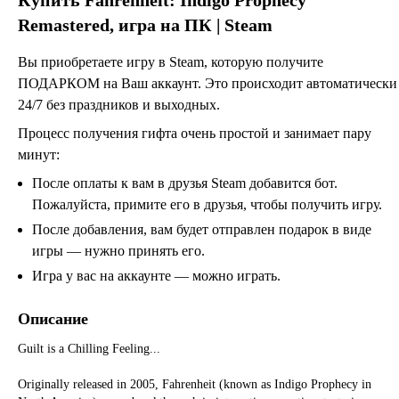
Remastered
, игра на ПК | Steam
Вы приобретаете игру в Steam, которую получите
ПОДАРКОМ на Ваш аккаунт. Это происходит автоматически
24/7 без праздников и выходных.
Процесс получения гифта очень простой и занимает пару
минут:
После оплаты к вам в друзья Steam добавится бот.
Пожалуйста, примите его в друзья, чтобы получить игру.
После добавления, вам будет отправлен подарок в виде
игры — нужно принять его.
Игра у вас на аккаунте — можно играть.
Описание
Guilt is a Chilling Feeling...
Originally released in 2005, Fahrenheit (known as Indigo Prophecy in