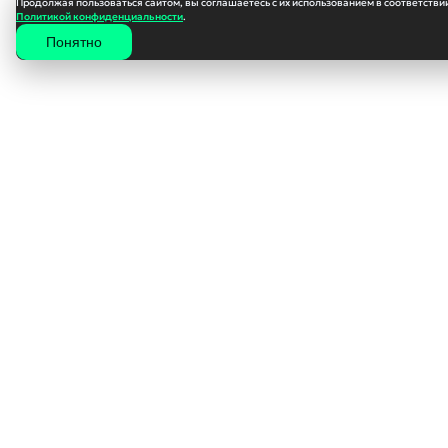
Продолжая пользоваться сайтом, вы соглашаетесь с их использованием в соответствии
Политикой конфиденциальности
.
Понятно