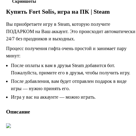
Скриншоты
Купить
Fort Solis
, игра на ПК | Steam
Вы приобретаете игру в Steam, которую получите
ПОДАРКОМ на Ваш аккаунт. Это происходит автоматически
24/7 без праздников и выходных.
Процесс получения гифта очень простой и занимает пару
минут:
После оплаты к вам в друзья Steam добавится бот.
Пожалуйста, примите его в друзья, чтобы получить игру.
После добавления, вам будет отправлен подарок в виде
игры — нужно принять его.
Игра у вас на аккаунте — можно играть.
Описание