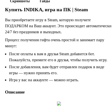
Скриншоты
Гайды
Купить
INDIKA
, игра на ПК | Steam
Вы приобретаете игру в Steam, которую получите
ПОДАРКОМ на Ваш аккаунт. Это происходит автоматически
24/7 без праздников и выходных.
Процесс получения гифта очень простой и занимает пару
минут:
После оплаты к вам в друзья Steam добавится бот.
Пожалуйста, примите его в друзья, чтобы получить игру.
После добавления, вам будет отправлен подарок в виде
игры — нужно принять его.
Игра у вас на аккаунте — можно играть.
Описание