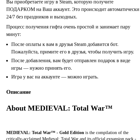
Вы приобретаете игру в Steam, которую получите
ПОДАРКОМ на Ваш аккаунт. Это происходит автоматически
24/7 без праздников и выходных.
Процесс получения гифта очень простой и занимает пару
минут:
После оплаты к вам в друзья Steam добавится бот.
Пожалуйста, примите его в друзья, чтобы получить игру.
После добавления, вам будет отправлен подарок в виде
игры — нужно принять его.
Игра у вас на аккаунте — можно играть.
Описание
About MEDIEVAL: Total War™
MEDIEVAL: Total War™ - Gold Edition
is the compilation of the
critically-acclaimed Medieval: Total War and its official expansion pack -