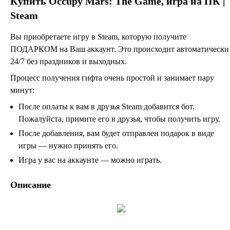
Купить
Occupy Mars: The Game
, игра на ПК |
Steam
Вы приобретаете игру в Steam, которую получите
ПОДАРКОМ на Ваш аккаунт. Это происходит автоматически
24/7 без праздников и выходных.
Процесс получения гифта очень простой и занимает пару
минут:
После оплаты к вам в друзья Steam добавится бот.
Пожалуйста, примите его в друзья, чтобы получить игру.
После добавления, вам будет отправлен подарок в виде
игры — нужно принять его.
Игра у вас на аккаунте — можно играть.
Описание