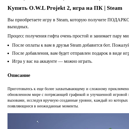
Купить
O.W.L Projekt 2
, игра на ПК | Steam
Вы приобретаете игру в Steam, которую получите ПОДАРКОМ
выходных.
Процесс получения гифта очень простой и занимает пару ми
После оплаты к вам в друзья Steam добавится бот. Пожалуй
После добавления, вам будет отправлен подарок в виде и
Игра у вас на аккаунте — можно играть.
Описание
Приготовьтесь к еще более захватывающему и сложному приключению 
обновленном мире с потрясающей графикой и улучшенной игровой м
вызовами, исследуя вручную созданные уровни, каждый из которых
появляющиеся в неожиданные моменты.