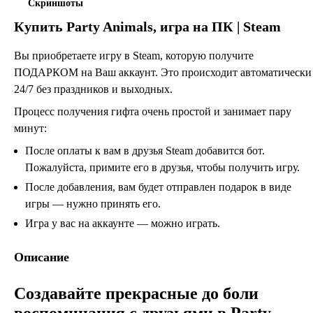
Скриншоты
Купить
Party Animals
, игра на ПК | Steam
Вы приобретаете игру в Steam, которую получите
ПОДАРКОМ на Ваш аккаунт. Это происходит автоматически
24/7 без праздников и выходных.
Процесс получения гифта очень простой и занимает пару
минут:
После оплаты к вам в друзья Steam добавится бот.
Пожалуйста, примите его в друзья, чтобы получить игру.
После добавления, вам будет отправлен подарок в виде
игры — нужно принять его.
Игра у вас на аккаунте — можно играть.
Описание
Создавайте прекрасные до боли
воспоминания с друзьями в Party