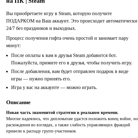
на ПК | Steam
Вы приобретаете игру в Steam, которую получите
ПОДАРКОМ на Ваш аккаунт. Это происходит автоматически
24/7 без праздников и выходных.
Процесс получения гифта очень простой и занимает пару
минут:
После оплаты к вам в друзья Steam добавится бот.
Пожалуйста, примите его в друзья, чтобы получить игру.
После добавления, вам будет отправлен подарок в виде
игры — нужно принять его.
Игра у вас на аккаунте — можно играть.
Описание
Новая часть знаменитой стратегии в реальном времени.
Многие надеялись, что дипломатам удастся положить конец войне, но
расхождения во взглядах, а также слабость управляющих фракций
привели к распаду групп-участников.