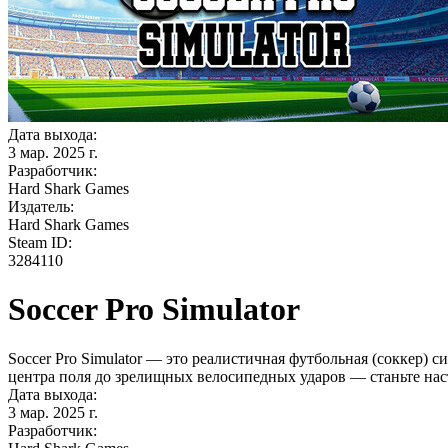
Дата выхода:
3 мар. 2025 г.
Разработчик:
Hard Shark Games
Издатель:
Hard Shark Games
Steam ID:
3284110
Soccer Pro Simulator
Soccer Pro Simulator — это реалистичная футбольная (соккер) с
центра поля до зрелищных велосипедных ударов — станьте нас
Дата выхода:
3 мар. 2025 г.
Разработчик: