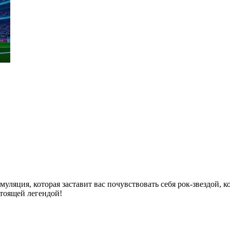
имуляция, которая заставит вас почувствовать себя рок-звездой, 
тоящей легендой!