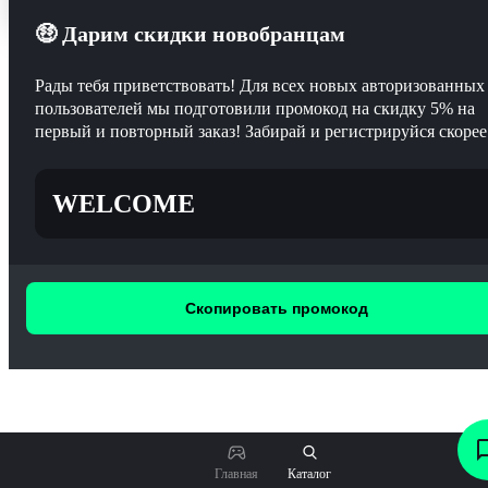
🤑 Дарим скидки новобранцам
Рады тебя приветствовать! Для всех новых авторизованных
пользователей мы подготовили промокод на скидку 5% на
первый и повторный заказ! Забирай и регистрируйся скорее
WELCOME
Скопировать промокод
370
₽
Главная
Каталог