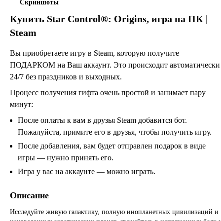
Скриншоты
Купить
Star Control®: Origins
, игра на ПК |
Steam
Вы приобретаете игру в Steam, которую получите
ПОДАРКОМ на Ваш аккаунт. Это происходит автоматически
24/7 без праздников и выходных.
Процесс получения гифта очень простой и занимает пару
минут:
После оплаты к вам в друзья Steam добавится бот.
Пожалуйста, примите его в друзья, чтобы получить игру.
После добавления, вам будет отправлен подарок в виде
игры — нужно принять его.
Игра у вас на аккаунте — можно играть.
Описание
Исследуйте живую галактику, полную инопланетных цивилизаций и