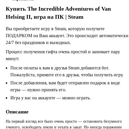
Купить
The Incredible Adventures of Van
Helsing II
, игра на ПК | Steam
Вы приобретаете игру в Steam, которую получите
ПОДАРКОМ на Ваш аккаунт. Это происходит автоматически
24/7 без праздников и выходных.
Процесс получения гифта очень простой и занимает пару
минут:
После оплаты к вам в друзья Steam добавится бот.
Пожалуйста, примите его в друзья, чтобы получить игру.
После добавления, вам будет отправлен подарок в виде
игры — нужно принять его.
Игра у вас на аккаунте — можно играть.
Описание
На первый взгляд все было очень просто — остановить безумного
ученого, освободить земли и уехать в закат. Но иногда поражение