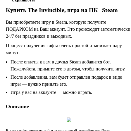
Скриншоты
Купить
The Invincible
, игра на ПК | Steam
Вы приобретаете игру в Steam, которую получите
ПОДАРКОМ на Ваш аккаунт. Это происходит автоматически
24/7 без праздников и выходных.
Процесс получения гифта очень простой и занимает пару
минут:
После оплаты к вам в друзья Steam добавится бот.
Пожалуйста, примите его в друзья, чтобы получить игру.
После добавления, вам будет отправлен подарок в виде
игры — нужно принять его.
Игра у вас на аккаунте — можно играть.
Описание
Вы квалифицированный и смекалистый астробиолог Ясна.