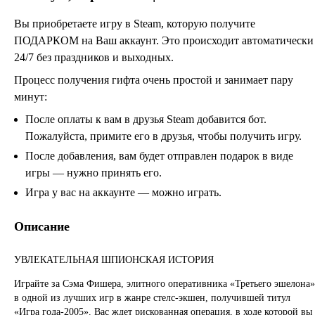
Вы приобретаете игру в Steam, которую получите
ПОДАРКОМ на Ваш аккаунт. Это происходит автоматически
24/7 без праздников и выходных.
Процесс получения гифта очень простой и занимает пару
минут:
После оплаты к вам в друзья Steam добавится бот.
Пожалуйста, примите его в друзья, чтобы получить игру.
После добавления, вам будет отправлен подарок в виде
игры — нужно принять его.
Игра у вас на аккаунте — можно играть.
Описание
УВЛЕКАТЕЛЬНАЯ ШПИОНСКАЯ ИСТОРИЯ
Играйте за Сэма Фишера, элитного оперативника «Третьего эшелона»
в одной из лучших игр в жанре стелс-экшен, получившей титул
«Игра года-2005». Вас ждет рискованная операция, в ходе которой вы