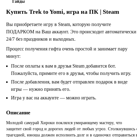
Гайды
Купить
Trek to Yomi
, игра на ПК | Steam
Вы приобретаете игру в Steam, которую получите
ПОДАРКОМ на Ваш аккаунт. Это происходит автоматически
24/7 без праздников и выходных.
Процесс получения гифта очень простой и занимает пару
минут:
После оплаты к вам в друзья Steam добавится бот.
Пожалуйста, примите его в друзья, чтобы получить игру.
После добавления, вам будет отправлен подарок в виде
игры — нужно принять его.
Игра у вас на аккаунте — можно играть.
Описание
Молодой самурай Хироки поклялся умирающему мастеру, что
защитит свой город и дорогих людей от любых угроз. Столкнувшись 
трагедией, юноша должен исполнить долг и в одиночку отправиться 