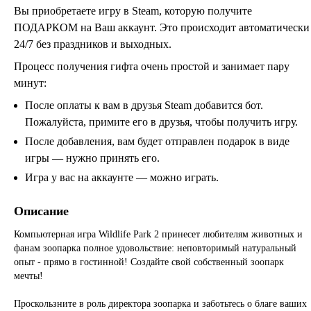
Вы приобретаете игру в Steam, которую получите
ПОДАРКОМ на Ваш аккаунт. Это происходит автоматически
24/7 без праздников и выходных.
Процесс получения гифта очень простой и занимает пару
минут:
После оплаты к вам в друзья Steam добавится бот.
Пожалуйста, примите его в друзья, чтобы получить игру.
После добавления, вам будет отправлен подарок в виде
игры — нужно принять его.
Игра у вас на аккаунте — можно играть.
Описание
Компьютерная игра Wildlife Park 2 принесет любителям животных и
фанам зоопарка полное удовольствие: неповторимый натуральный
опыт - прямо в гостинной! Создайте свой собственный зоопарк
мечты!
Проскользните в роль директора зоопарка и заботьтесь о благе ваших