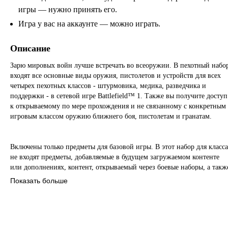
игры — нужно принять его.
Игра у вас на аккаунте — можно играть.
Описание
Зарю мировых войн лучше встречать во всеоружии. В пехотный набо
входят все основные виды оружия, пистолетов и устройств для всех
четырех пехотных классов - штурмовика, медика, разведчика и
поддержки - в сетевой игре Battlefield™ 1. Также вы получите доступ
к открываемому по мере прохождения и не связанному с конкретным
игровым классом оружию ближнего боя, пистолетам и гранатам.
Включены только предметы для базовой игры. В этот набор для класса
не входят предметы, добавляемые в будущем загружаемом контенте
или дополнениях, контент, открываемый через боевые наборы, а такж
рекламные предметы.
Показать больше