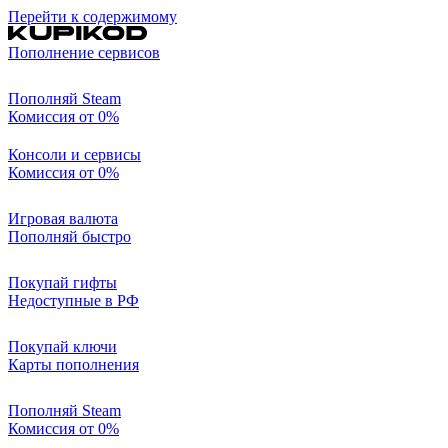
Перейти к содержимому
Пополнение сервисов
Пополняй Steam
Комиссия от 0%
Консоли и сервисы
Комиссия от 0%
Игровая валюта
Пополняй быстро
Покупай гифты
Недоступные в РФ
Покупай ключи
Карты пополнения
Пополняй Steam
Комиссия от 0%