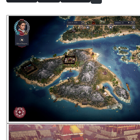
Скриншоты
Смотреть все