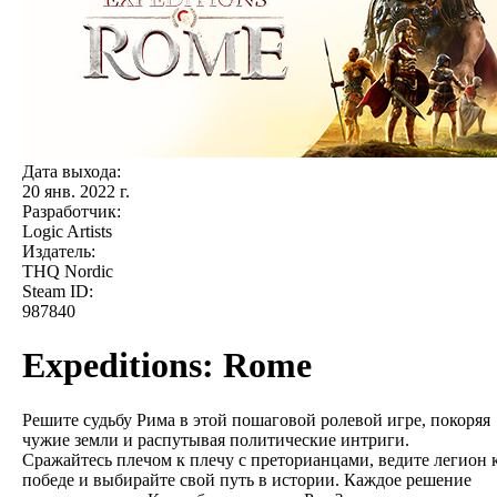
Дата выхода:
20 янв. 2022 г.
Разработчик:
Logic Artists
Издатель:
THQ Nordic
Steam ID:
987840
Expeditions: Rome
Решите судьбу Рима в этой пошаговой ролевой игре, покоряя
чужие земли и распутывая политические интриги.
Сражайтесь плечом к плечу с преторианцами, ведите легион 
победе и выбирайте свой путь в истории. Каждое решение