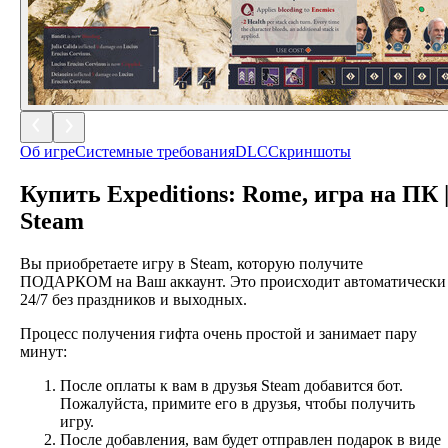
Об игре
Системные требования
DLC
Скриншоты
Купить
Expeditions: Rome
, игра на ПК 
Steam
Вы приобретаете игру в Steam, которую получите
ПОДАРКОМ на Ваш аккаунт. Это происходит автоматически
24/7 без праздников и выходных.
Процесс получения гифта очень простой и занимает пару
минут:
После оплаты к вам в друзья Steam добавится бот.
Пожалуйста, примите его в друзья, чтобы получить
игру.
После добавления, вам будет отправлен подарок в виде