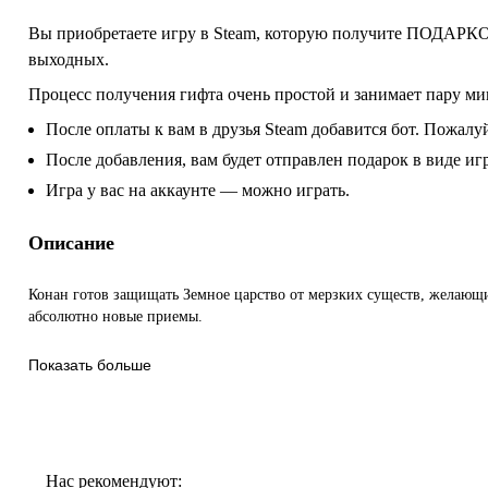
Вы приобретаете игру в Steam, которую получите ПОДАРКОМ
выходных.
Процесс получения гифта очень простой и занимает пару ми
После оплаты к вам в друзья Steam добавится бот. Пожалуй
После добавления, вам будет отправлен подарок в виде и
Игра у вас на аккаунте — можно играть.
Описание
Конан готов защищать Земное царство от мерзких существ, желающих
абсолютно новые приемы.
Показать больше
Нас рекомендуют: