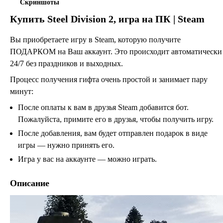
Скриншоты
Купить
Steel Division 2
, игра на ПК | Steam
Вы приобретаете игру в Steam, которую получите
ПОДАРКОМ на Ваш аккаунт. Это происходит автоматически
24/7 без праздников и выходных.
Процесс получения гифта очень простой и занимает пару
минут:
После оплаты к вам в друзья Steam добавится бот.
Пожалуйста, примите его в друзья, чтобы получить игру.
После добавления, вам будет отправлен подарок в виде
игры — нужно принять его.
Игра у вас на аккаунте — можно играть.
Описание