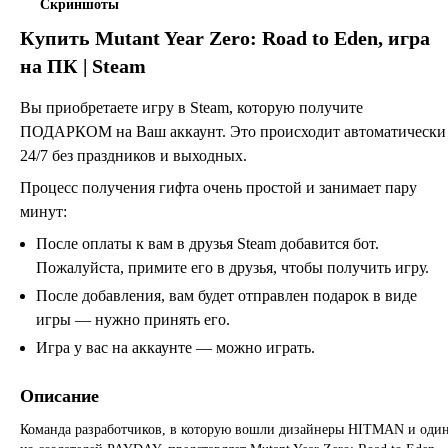
Скриншоты
Купить
Mutant Year Zero: Road to Eden
, игра
на ПК | Steam
Вы приобретаете игру в Steam, которую получите
ПОДАРКОМ на Ваш аккаунт. Это происходит автоматически
24/7 без праздников и выходных.
Процесс получения гифта очень простой и занимает пару
минут:
После оплаты к вам в друзья Steam добавится бот.
Пожалуйста, примите его в друзья, чтобы получить игру.
После добавления, вам будет отправлен подарок в виде
игры — нужно принять его.
Игра у вас на аккаунте — можно играть.
Описание
Команда разработчиков, в которую вошли дизайнеры HITMAN и оди